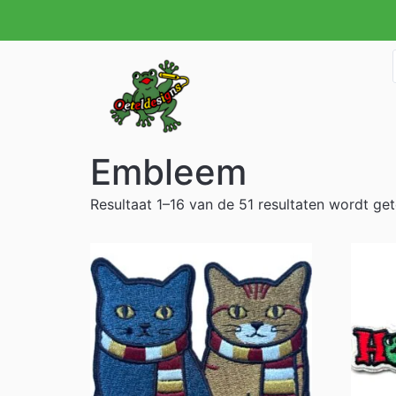
Embleem
Resultaat 1–16 van de 51 resultaten wordt ge