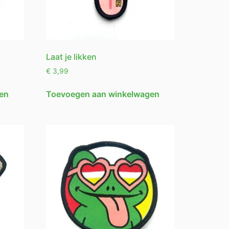
Laat je likken
€
3,99
en
Toevoegen aan winkelwagen