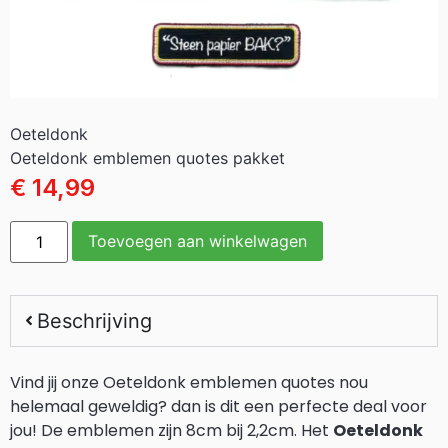
Oeteldonk
Oeteldonk emblemen quotes pakket
€
14,99
Toevoegen aan winkelwagen
Beschrijving
Vind jij onze Oeteldonk emblemen quotes nou
helemaal geweldig? dan is dit een perfecte deal voor
jou! De emblemen zijn 8cm bij 2,2cm. Het
Oeteldonk