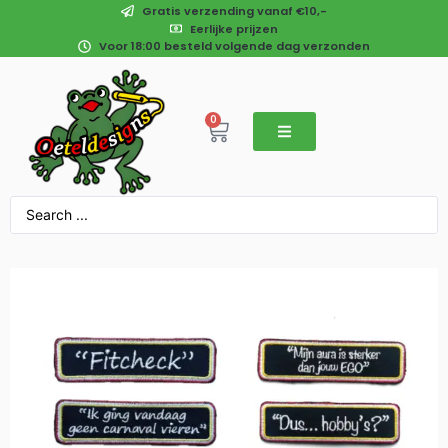
Gratis verzending vanaf €10,-
Eerlijke prijzen
Voor 18:00 besteld volgende dag verzonden
0