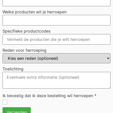
Welke producten wil je herroepen
Specifieke productcodes
Reden voor herroeping
Toelichting
Ik bevestig dat ik deze bestelling wil herroepen
*
Verzenden