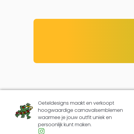
Oeteldesigns maakt en verkoopt
hoogwaardige carnavalsemblemen
waarmee je jouw outfit uniek en
persoonlijk kunt maken.