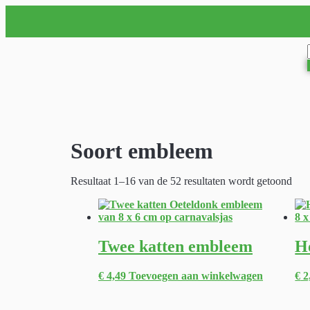
Soort embleem
Resultaat 1–16 van de 52 resultaten wordt getoond
Twee katten embleem
H
€
4,49
Toevoegen aan winkelwagen
€
2