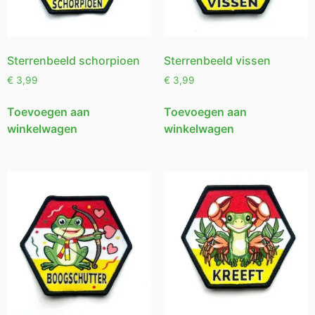
Sterrenbeeld schorpioen
Sterrenbeeld vissen
€
3,99
€
3,99
Toevoegen aan
Toevoegen aan
winkelwagen
winkelwagen