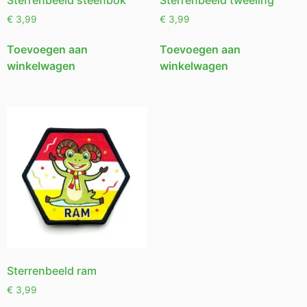
€
3,99
€
3,99
Toevoegen aan
Toevoegen aan
winkelwagen
winkelwagen
Sterrenbeeld ram
€
3,99