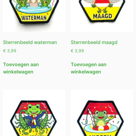
Sterrenbeeld waterman
Sterrenbeeld maagd
€
3,99
€
3,99
Toevoegen aan
Toevoegen aan
winkelwagen
winkelwagen