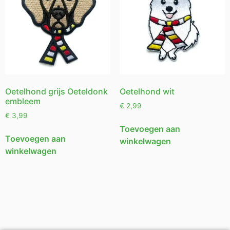
Oetelhond grijs Oeteldonk
Oetelhond wit
embleem
€
2,99
€
3,99
Toevoegen aan
Toevoegen aan
winkelwagen
winkelwagen