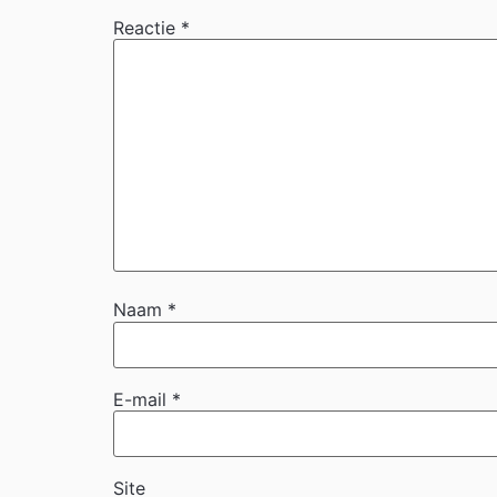
Reactie
*
Naam
*
E-mail
*
Site