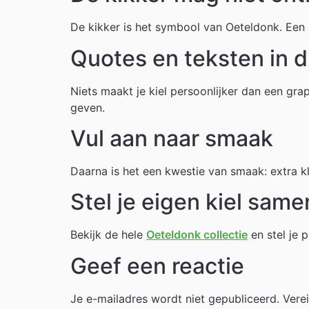
De kikker is het symbool van Oeteldonk. Een
Quotes en teksten in d
Niets maakt je kiel persoonlijker dan een gra
geven.
Vul aan naar smaak
Daarna is het een kwestie van smaak: extra kle
Stel je eigen kiel same
Bekijk de hele
Oeteldonk collectie
en stel je 
Geef een reactie
Je e-mailadres wordt niet gepubliceerd.
Vere