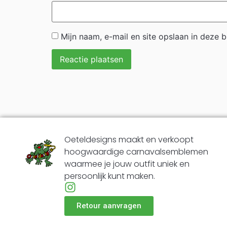
Mijn naam, e-mail en site opslaan in deze 
Oeteldesigns maakt en verkoopt
hoogwaardige carnavalsemblemen
waarmee je jouw outfit uniek en
persoonlijk kunt maken.
Retour aanvragen