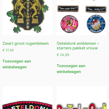
Zwart groot rugembleem
Oeteldonk emblemen –
starters pakket vrouw
€
17,49
€
24,99
Toevoegen aan
Toevoegen aan
winkelwagen
winkelwagen