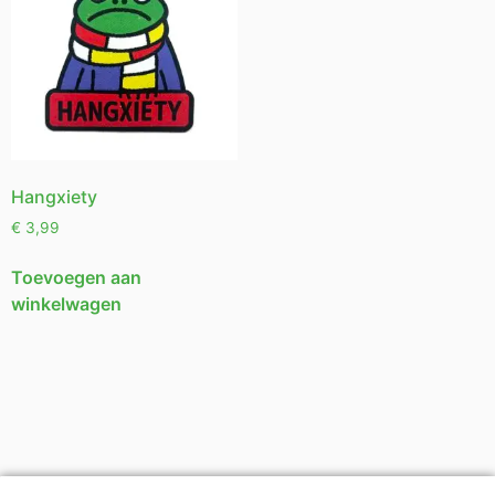
Hangxiety
€
3,99
Toevoegen aan
winkelwagen